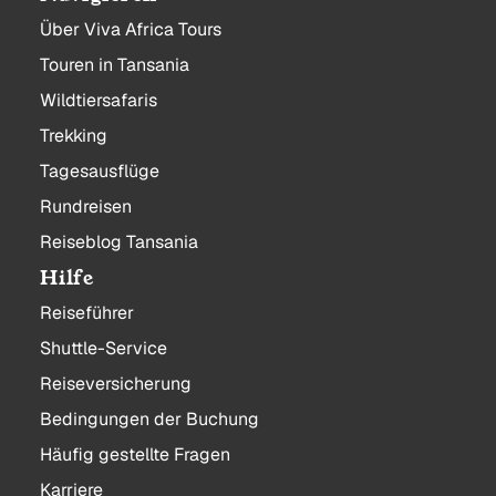
Über Viva Africa Tours
Touren in Tansania
Wildtiersafaris
Trekking
Tagesausflüge
Rundreisen
Reiseblog Tansania
Hilfe
Reiseführer
Shuttle-Service
Reiseversicherung
Bedingungen der Buchung
Häufig gestellte Fragen
Karriere