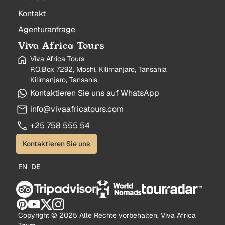
Kontakt
Agenturanfrage
Viva Africa Tours
Viva Africa Tours
P.O.Box 7292, Moshi, Kilimanjaro, Tansania
Kilimanjaro, Tansania
Kontaktieren Sie uns auf WhatsApp
info@vivaafricatours.com
+25 758 555 54
Kontaktieren Sie uns
EN
DE
Copyright © 2025 Alle Rechte vorbehalten, Viva Africa