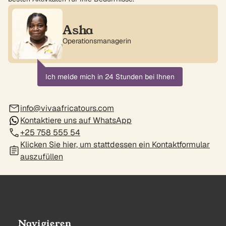
Asha
Operationsmanagerin
Ich melde mich in 24 Stunden bei Ihnen
info@vivaafricatours.com
Kontaktiere uns auf WhatsApp
+25 758 555 54
Klicken Sie hier, um stattdessen ein Kontaktformular
auszufüllen
Navigieren