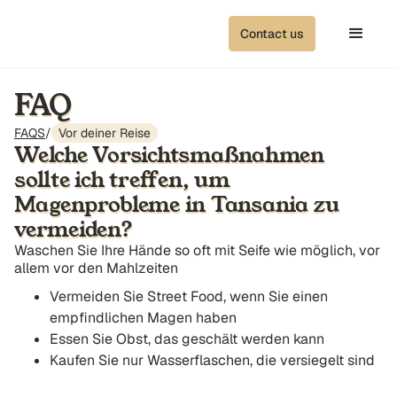
Contact us
FAQ
FAQS
/
Vor deiner Reise
Welche Vorsichtsmaßnahmen
sollte ich treffen, um
Magenprobleme in Tansania zu
vermeiden?
Waschen Sie Ihre Hände so oft mit Seife wie möglich, vor
allem vor den Mahlzeiten
Vermeiden Sie Street Food, wenn Sie einen
empfindlichen Magen haben
Essen Sie Obst, das geschält werden kann
Kaufen Sie nur Wasserflaschen, die versiegelt sind