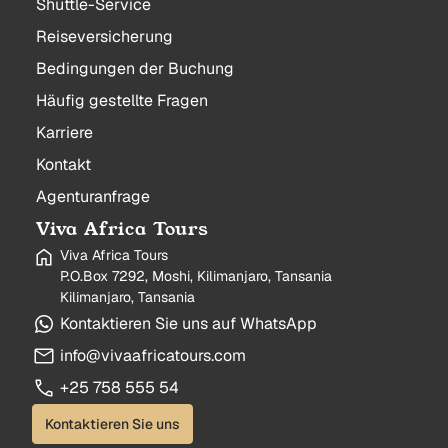
Shuttle-Service
Reiseversicherung
Bedingungen der Buchung
Häufig gestellte Fragen
Karriere
Kontakt
Agenturanfrage
Viva Africa Tours
Viva Africa Tours
P.O.Box 7292, Moshi, Kilimanjaro, Tansania
Kilimanjaro, Tansania
Kontaktieren Sie uns auf WhatsApp
info@vivaafricatours.com
+25 758 555 54
Kontaktieren Sie uns