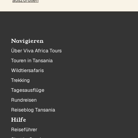
auszufüllen
Navigieren
Über Viva Africa Tours
Touren in Tansania
Wildtiersafaris
Trekking
Tagesausflüge
Rundreisen
Reiseblog Tansania
Hilfe
Reiseführer