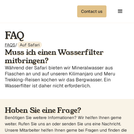
Contact us
FAQ
FAQS
/
Auf Safari
Muss ich einen Wasserfilter
mitbringen?
Während der Safari bieten wir Mineralwasser aus
Flaschen an und auf unseren Kilimanjaro und Meru
Trekking-Reisen kochen wir das Bergwasser. Ein
Wasserfilter ist daher nicht erforderlich.
Haben Sie eine Frage?
Benötigen Sie weitere Informationen? Wir helfen Ihnen gerne
weiter. Rufen Sie uns an oder senden Sie uns eine Nachricht.
Unsere Mitarbeiter helfen Ihnen gerne bei Fragen und finden die