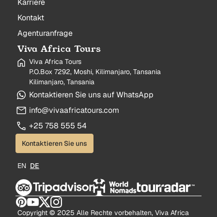
Karriere
Kontakt
Agenturanfrage
Viva Africa Tours
Viva Africa Tours
P.O.Box 7292, Moshi, Kilimanjaro, Tansania
Kilimanjaro, Tansania
Kontaktieren Sie uns auf WhatsApp
info@vivaafricatours.com
+25 758 555 54
Kontaktieren Sie uns
EN
DE
Copyright © 2025 Alle Rechte vorbehalten, Viva Africa