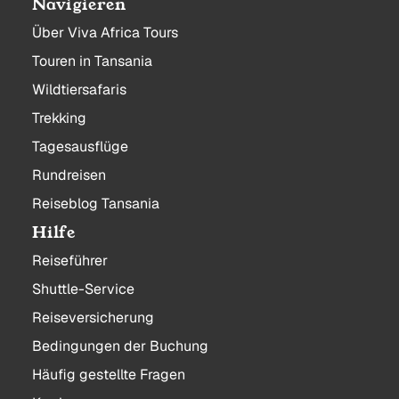
Navigieren
Über Viva Africa Tours
Touren in Tansania
Wildtiersafaris
Trekking
Tagesausflüge
Rundreisen
Reiseblog Tansania
Hilfe
Reiseführer
Shuttle-Service
Reiseversicherung
Bedingungen der Buchung
Häufig gestellte Fragen