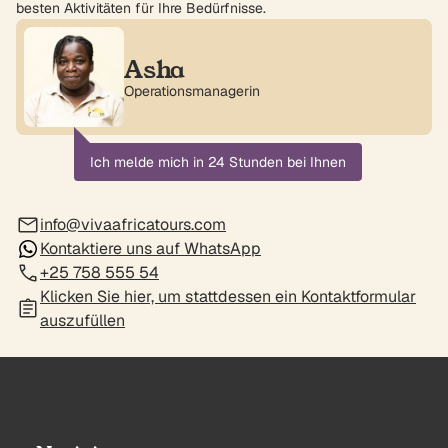
besten Aktivitäten für Ihre Bedürfnisse.
Asha
Operationsmanagerin
Ich melde mich in 24 Stunden bei Ihnen
info@vivaafricatours.com
Kontaktiere uns auf WhatsApp
+25 758 555 54
Klicken Sie hier, um stattdessen ein Kontaktformular
auszufüllen