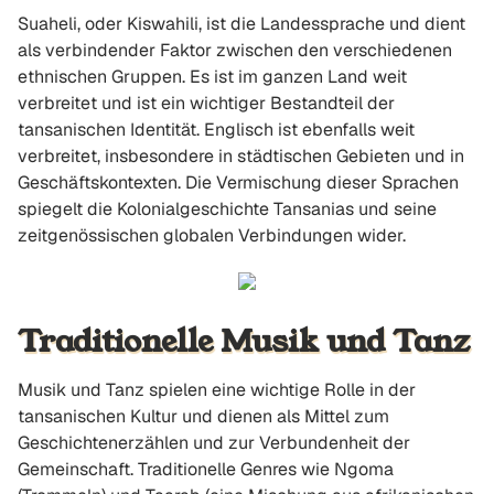
Suaheli, oder Kiswahili, ist die Landessprache und dient
als verbindender Faktor zwischen den verschiedenen
ethnischen Gruppen. Es ist im ganzen Land weit
verbreitet und ist ein wichtiger Bestandteil der
tansanischen Identität. Englisch ist ebenfalls weit
verbreitet, insbesondere in städtischen Gebieten und in
Geschäftskontexten. Die Vermischung dieser Sprachen
spiegelt die Kolonialgeschichte Tansanias und seine
zeitgenössischen globalen Verbindungen wider.
Traditionelle Musik und Tanz
Musik und Tanz spielen eine wichtige Rolle in der
tansanischen Kultur und dienen als Mittel zum
Geschichtenerzählen und zur Verbundenheit der
Gemeinschaft. Traditionelle Genres wie Ngoma