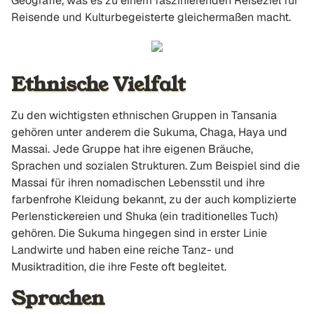
Geografie, was es zu einem faszinierenden Reiseziel für
Reisende und Kulturbegeisterte gleichermaßen macht.
Ethnische Vielfalt
Zu den wichtigsten ethnischen Gruppen in Tansania
gehören unter anderem die Sukuma, Chaga, Haya und
Massai. Jede Gruppe hat ihre eigenen Bräuche,
Sprachen und sozialen Strukturen. Zum Beispiel sind die
Massai für ihren nomadischen Lebensstil und ihre
farbenfrohe Kleidung bekannt, zu der auch komplizierte
Perlenstickereien und Shuka (ein traditionelles Tuch)
gehören. Die Sukuma hingegen sind in erster Linie
Landwirte und haben eine reiche Tanz- und
Musiktradition, die ihre Feste oft begleitet.
Sprachen