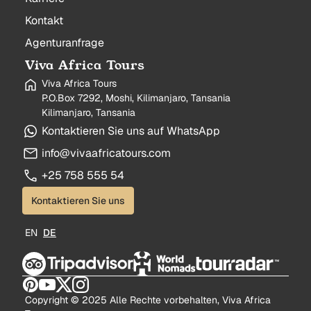
Kontakt
Agenturanfrage
Viva Africa Tours
Viva Africa Tours
P.O.Box 7292, Moshi, Kilimanjaro, Tansania
Kilimanjaro, Tansania
Kontaktieren Sie uns auf WhatsApp
info@vivaafricatours.com
+25 758 555 54
Kontaktieren Sie uns
EN
DE
Copyright © 2025 Alle Rechte vorbehalten, Viva Africa