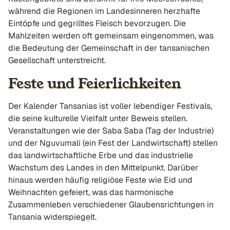
während die Regionen im Landesinneren herzhafte
Eintöpfe und gegrilltes Fleisch bevorzugen. Die
Mahlzeiten werden oft gemeinsam eingenommen, was
die Bedeutung der Gemeinschaft in der tansanischen
Gesellschaft unterstreicht.
Feste und Feierlichkeiten
Der Kalender Tansanias ist voller lebendiger Festivals,
die seine kulturelle Vielfalt unter Beweis stellen.
Veranstaltungen wie der Saba Saba (Tag der Industrie)
und der Nguvumali (ein Fest der Landwirtschaft) stellen
das landwirtschaftliche Erbe und das industrielle
Wachstum des Landes in den Mittelpunkt. Darüber
hinaus werden häufig religiöse Feste wie Eid und
Weihnachten gefeiert, was das harmonische
Zusammenleben verschiedener Glaubensrichtungen in
Tansania widerspiegelt.