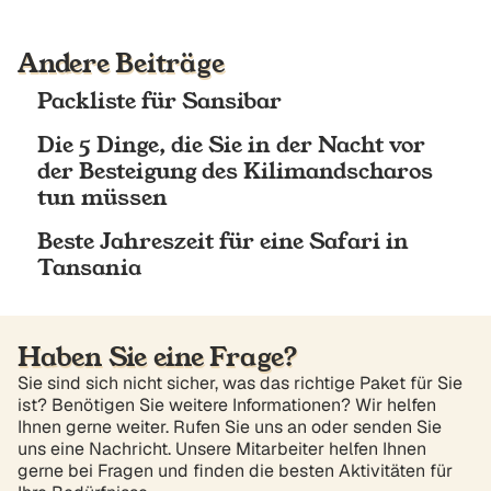
Andere Beiträge
Packliste für Sansibar
Die 5 Dinge, die Sie in der Nacht vor
der Besteigung des Kilimandscharos
tun müssen
Beste Jahreszeit für eine Safari in
Tansania
Haben Sie eine Frage?
Sie sind sich nicht sicher, was das richtige Paket für Sie
ist? Benötigen Sie weitere Informationen? Wir helfen
Ihnen gerne weiter. Rufen Sie uns an oder senden Sie
uns eine Nachricht. Unsere Mitarbeiter helfen Ihnen
gerne bei Fragen und finden die besten Aktivitäten für