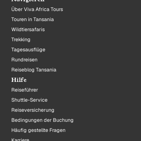
Über Viva Africa Tours
Touren in Tansania
Wildtiersafaris
Trekking
Tagesausflüge
Rundreisen
Reiseblog Tansania
Hilfe
Reiseführer
Shuttle-Service
Reiseversicherung
Bedingungen der Buchung
Häufig gestellte Fragen
Karriere