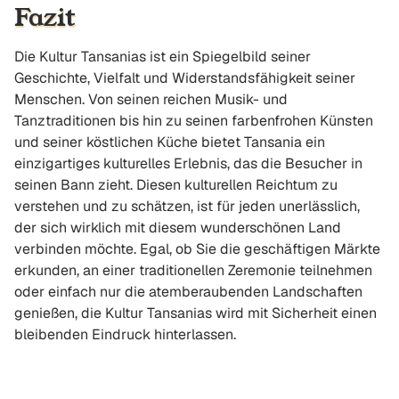
Fazit
Die Kultur Tansanias ist ein Spiegelbild seiner
Geschichte, Vielfalt und Widerstandsfähigkeit seiner
Menschen. Von seinen reichen Musik- und
Tanztraditionen bis hin zu seinen farbenfrohen Künsten
und seiner köstlichen Küche bietet Tansania ein
einzigartiges kulturelles Erlebnis, das die Besucher in
seinen Bann zieht. Diesen kulturellen Reichtum zu
verstehen und zu schätzen, ist für jeden unerlässlich,
der sich wirklich mit diesem wunderschönen Land
verbinden möchte. Egal, ob Sie die geschäftigen Märkte
erkunden, an einer traditionellen Zeremonie teilnehmen
oder einfach nur die atemberaubenden Landschaften
genießen, die Kultur Tansanias wird mit Sicherheit einen
bleibenden Eindruck hinterlassen.