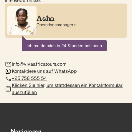
Ihre Bedürfnisse.
Asha
Operationsmanagerin
Ich melde mich in 24 Stunden bei Ihnen
info@vivaafricatours.com
Kontaktiere uns auf WhatsApp
+25 758 555 54
Klicken Sie hier, um stattdessen ein Kontaktformular
auszufüllen
Navigieren