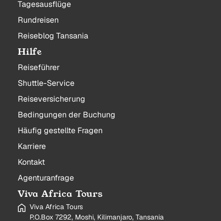
Tagesausflüge
Rundreisen
Reiseblog Tansania
Hilfe
Reiseführer
Shuttle-Service
Reiseversicherung
Bedingungen der Buchung
Häufig gestellte Fragen
Karriere
Kontakt
Agenturanfrage
Viva Africa Tours
Viva Africa Tours
P.O.Box 7292, Moshi, Kilimanjaro, Tansania