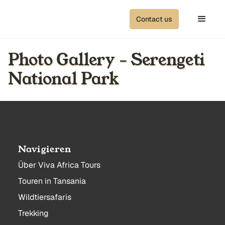
Contact us
Photo Gallery - Serengeti
National Park
Navigieren
Über Viva Africa Tours
Touren in Tansania
Wildtiersafaris
Trekking