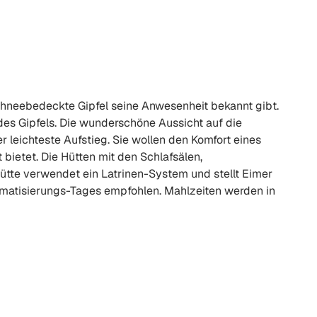
neebedeckte Gipfel seine Anwesenheit bekannt gibt.
des Gipfels. Die wunderschöne Aussicht auf die
 leichteste Aufstieg. Sie wollen den Komfort eines
bietet. Die Hütten mit den Schlafsälen,
tte verwendet ein Latrinen-System und stellt Eimer
matisierungs-Tages empfohlen. Mahlzeiten werden in