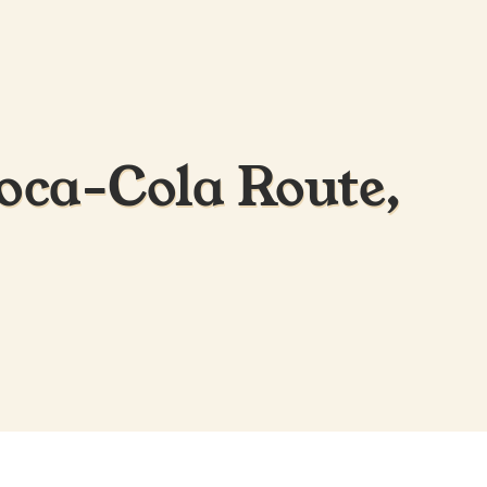
oca-Cola Route,