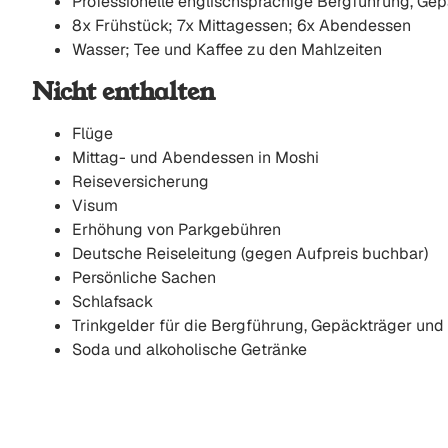
Professionelle englischsprachige Bergführung, Ge
8x Frühstück; 7x Mittagessen; 6x Abendessen
Wasser; Tee und Kaffee zu den Mahlzeiten
Nicht enthalten
Flüge
Mittag- und Abendessen in Moshi
Reiseversicherung
Visum
Erhöhung von Parkgebühren
Deutsche Reiseleitung (gegen Aufpreis buchbar)
Persönliche Sachen
Schlafsack
Trinkgelder für die Bergführung, Gepäckträger und
Soda und alkoholische Getränke