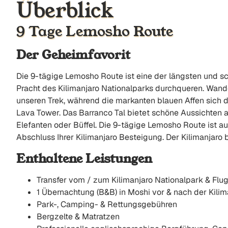
Überblick
9 Tage Lemosho Route
Der Geheimfavorit
Die 9-tägige Lemosho Route ist eine der längsten und s
Pracht des Kilimanjaro Nationalparks durchqueren. Wand
unseren Trek, während die markanten blauen Affen sich 
Lava Tower. Das Barranco Tal bietet schöne Aussichten 
Elefanten oder Büffel. Die 9-tägige Lemosho Route ist 
Abschluss Ihrer Kilimanjaro Besteigung. Der Kilimanjaro b
Enthaltene Leistungen
Transfer vom / zum Kilimanjaro Nationalpark & Flug
1 Übernachtung (B&B) in Moshi vor & nach der Kili
Park-, Camping- & Rettungsgebühren
Bergzelte & Matratzen