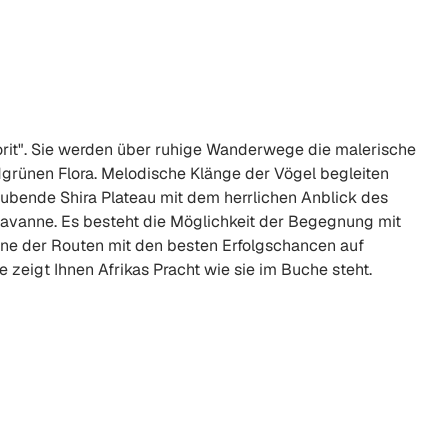
orit". Sie werden über ruhige Wanderwege die malerische
grünen Flora. Melodische Klänge der Vögel begleiten
ubende Shira Plateau mit dem herrlichen Anblick des
Savanne. Es besteht die Möglichkeit der Begegnung mit
ine der Routen mit den besten Erfolgschancen auf
e zeigt Ihnen Afrikas Pracht wie sie im Buche steht.