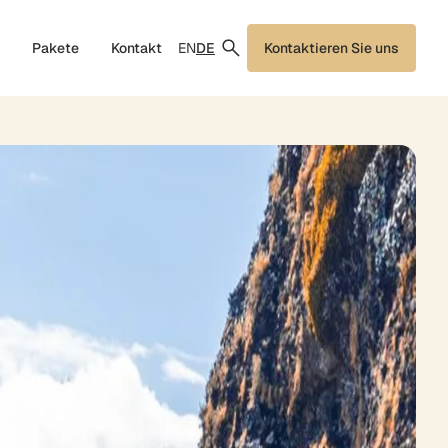
EN
DE
Pakete
Kontakt
Kontaktieren Sie uns