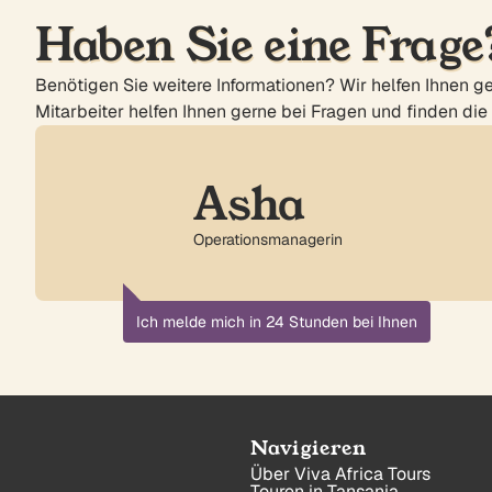
Haben Sie eine Frage
Benötigen Sie weitere Informationen? Wir helfen Ihnen ge
Mitarbeiter helfen Ihnen gerne bei Fragen und finden die 
Asha
Operationsmanagerin
Ich melde mich in 24 Stunden bei Ihnen
Navigieren
Über Viva Africa Tours
Touren in Tansania