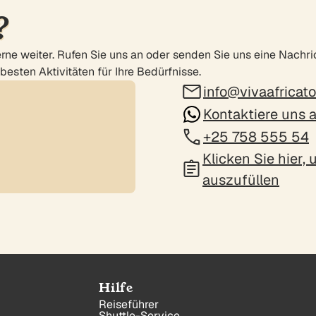
?
rne weiter. Rufen Sie uns an oder senden Sie uns eine Nachri
besten Aktivitäten für Ihre Bedürfnisse.
info@vivaafricat
Kontaktiere uns
+25 758 555 54
Klicken Sie hier,
auszufüllen
Hilfe
Reiseführer
Shuttle-Service