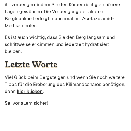
ihr vorbeugen, indem Sie den Körper richtig an höhere
Lagen gewöhnen. Die Vorbeugung der akuten
Bergkrankheit erfolgt manchmal mit Acetazolamid-
Medikamenten.
Es ist auch wichtig, dass Sie den Berg langsam und
schrittweise erklimmen und jederzeit hydratisiert
bleiben.
Letzte Worte
Viel Glück beim Bergsteigen und wenn Sie noch weitere
Tipps für die Eroberung des Kilimandscharos benötigen,
dann
hier klicken
.
Sei vor allem sicher!