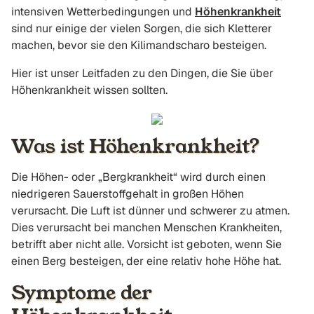
intensiven Wetterbedingungen und
Höhenkrankheit
sind nur einige der vielen Sorgen, die sich Kletterer
machen, bevor sie den Kilimandscharo besteigen.
Hier ist unser Leitfaden zu den Dingen, die Sie über
Höhenkrankheit wissen sollten.
Was ist Höhenkrankheit?
Die Höhen- oder „Bergkrankheit“ wird durch einen
niedrigeren Sauerstoffgehalt in großen Höhen
verursacht. Die Luft ist dünner und schwerer zu atmen.
Dies verursacht bei manchen Menschen Krankheiten,
betrifft aber nicht alle. Vorsicht ist geboten, wenn Sie
einen Berg besteigen, der eine relativ hohe Höhe hat.
Symptome der