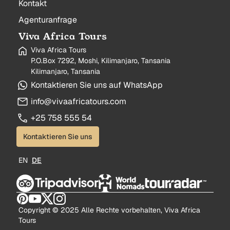
Kontakt
Agenturanfrage
Viva Africa Tours
Viva Africa Tours
P.O.Box 7292, Moshi, Kilimanjaro, Tansania
Kilimanjaro, Tansania
Kontaktieren Sie uns auf WhatsApp
info@vivaafricatours.com
+25 758 555 54
Kontaktieren Sie uns
EN
DE
Copyright © 2025 Alle Rechte vorbehalten, Viva Africa
Tours