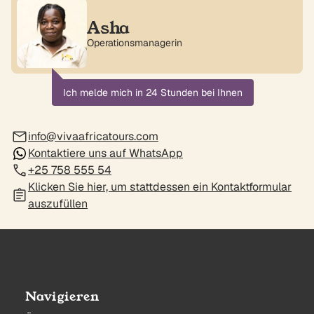
Asha
Operationsmanagerin
Ich melde mich in 24 Stunden bei Ihnen
info@vivaafricatours.com
Kontaktiere uns auf WhatsApp
+25 758 555 54
Klicken Sie hier, um stattdessen ein Kontaktformular
auszufüllen
Navigieren