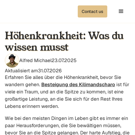
Contact us
Höhenkrankheit: Was du
wissen musst
Alfred Michael
23.07.2025
Aktualisiert am
31.07.2026
Erfahren Sie alles über die Höhenkrankheit, bevor Sie
wandern gehen.
Besteigung des Kilimandscharo
ist für
viele ein Traum, und an die Spitze zu kommen, ist eine
großartige Leistung, an die Sie sich für den Rest Ihres
Lebens erinnern werden.
Wie bei den meisten Dingen im Leben gibt es immer ein
paar Herausforderungen, die Sie bewältigen müssen,
bevor Sie an die Spitze gelangen. Der harte Aufstieg, die