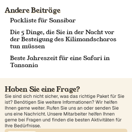
Andere Beiträge
Packliste für Sansibar
Die 5 Dinge, die Sie in der Nacht vor
der Besteigung des Kilimandscharos
tun müssen
Beste Jahreszeit für eine Safari in
Tansania
Haben Sie eine Frage?
Sie sind sich nicht sicher, was das richtige Paket für Sie
ist? Benötigen Sie weitere Informationen? Wir helfen
Ihnen gerne weiter. Rufen Sie uns an oder senden Sie
uns eine Nachricht. Unsere Mitarbeiter helfen Ihnen
gerne bei Fragen und finden die besten Aktivitäten für
Ihre Bedürfnisse.