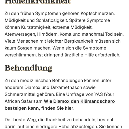
Höhenkrankheit
Zu den frühen Symptomen gehören Kopfschmerzen,
Müdigkeit und Schlaflosigkeit. Spätere Symptome
können Kurzatmigkeit, extreme Müdigkeit,
Atemversagen, Hirnödem, Koma und manchmal Tod sein.
Viele Menschen mit leichter Bergkrankheit müssen sich
kaum Sorgen machen. Wenn sich die Symptome
verschlimmern, ist dringend ärztliche Hilfe erforderlich.
Behandlung
Zu den medizinischen Behandlungen können unter
anderem Diamox und Dexamethason sowie
Schmerzmittel gehören. Eine Umfrage von YAS (Your
African Safari) am
Wie Diamox den Kilimandscharo
besteigen kann, finden Sie hier
.
Der beste Weg, die Krankheit zu behandeln, besteht
darin, auf eine niedrigere Höhe abzusteigen. Sie können