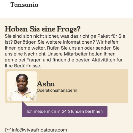
Tansania
Haben Sie eine Frage?
Sie sind sich nicht sicher, was das richtige Paket für Sie
ist? Benötigen Sie weitere Informationen? Wir helfen
Ihnen gerne weiter. Rufen Sie uns an oder senden Sie
uns eine Nachricht. Unsere Mitarbeiter helfen Ihnen
gerne bei Fragen und finden die besten Aktivitäten für
Ihre Bedürfnisse.
Asha
Operationsmanagerin
Ich melde mich in 24 Stunden bei Ihnen
info@vivaafricatours.com