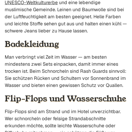
UNESCO-Weltkulturerbe
und eine lebendige
muslimische Gemeinde. Leinen und Baumwolle sind bei
der Luftfeuchtigkeit am besten geeignet. Helle Farben
und leichte Stoffe sehen gut aus und halten einen kühl —
schwere Jeans lieber zu Hause lassen.
Badekleidung
Man verbringt viel Zeit im Wasser — am besten
mindestens zwei Sets einpacken, damit immer eines
trocken ist. Beim Schnorcheln sind Rash Guards sinnvoll:
Sie schützen Rücken und Schultern vor Sonnenbrand im
Wasser und bieten einen gewissen Schutz vor Quallen.
Flip-Flops und Wasserschuhe
Flip-Flops sind am Strand und im Hotel unverzichtbar.
Wer schnorcheln oder felsige Strandabschnitte
erkunden möchte, sollte leichte Wasserschuhe oder