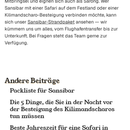
Mitbringsel und eignen sich auch als Sarong. Wer
Sansibar mit einer Safari auf dem Festland oder einer
Kilimandscharo-Besteigung verbinden möchte, kann
sich unser
Sansibar-Strandpaket
ansehen — wir
kümmern uns um alles, vom Flughafentransfer bis zur
Unterkunft. Bei Fragen steht das Team gerne zur
Verfügung.
Andere Beiträge
Packliste für Sansibar
Die 5 Dinge, die Sie in der Nacht vor
der Besteigung des Kilimandscharos
tun müssen
Beste Jahreszeit für eine Safari in