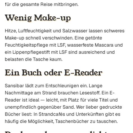
für die gesamte Reise mitbringen.
Wenig Make-up
Hitze, Luftfeuchtigkeit und Salzwasser lassen schweres
Make-up schnell verschwinden. Eine getönte
Feuchtigkeitspflege mit LSF, wasserfeste Mascara und
ein Lippenpflegestift mit LSF sind ausreichend und
belasten die Tasche kaum.
Ein Buch oder E-Reader
Sansibar lädt zum Entschleunigen ein. Lange
Nachmittage am Strand brauchen Lesestoff. Ein E-
Reader ist ideal — leicht, mit Platz für viele Titel und
unempfindlich gegenüber Sand. Wer lieber gedruckte
Bücher liest: In Strandcafés und Unterkünften gibt es
häufig die Möglichkeit, Taschenbücher zu tauschen.