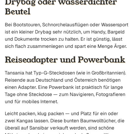
Drybag oder wasserdichter
Beutel
Bei Bootstouren, Schnorchelausflügen oder Wassersport
ist ein kleiner Drybag sehr nützlich, um Handy, Bargeld
und Dokumente trocken zu halten. Er ist günstig, lässt
sich flach zusammenlegen und spart eine Menge Ärger.
Reiseadapter und Powerbank
Tansania hat Typ-G-Steckdosen (wie in Großbritannien).
Reisende aus Deutschland und Österreich benötigen
einen Adapter. Eine Powerbank ist praktisch für lange
Tage ohne Steckdose — zum Navigieren, Fotografieren
und für mobiles Internet.
Leicht packen, klug packen — und Platz für ein oder
zwei Kangas lassen. Diese bunten Baumwolltücher, die
überall auf Sansibar verkauft werden, sind schöne