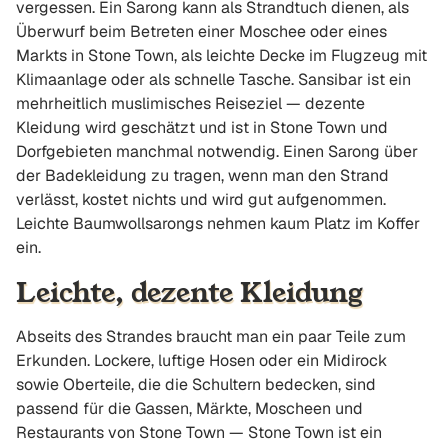
vergessen. Ein Sarong kann als Strandtuch dienen, als
Überwurf beim Betreten einer Moschee oder eines
Markts in Stone Town, als leichte Decke im Flugzeug mit
Klimaanlage oder als schnelle Tasche. Sansibar ist ein
mehrheitlich muslimisches Reiseziel — dezente
Kleidung wird geschätzt und ist in Stone Town und
Dorfgebieten manchmal notwendig. Einen Sarong über
der Badekleidung zu tragen, wenn man den Strand
verlässt, kostet nichts und wird gut aufgenommen.
Leichte Baumwollsarongs nehmen kaum Platz im Koffer
ein.
Leichte, dezente Kleidung
Abseits des Strandes braucht man ein paar Teile zum
Erkunden. Lockere, luftige Hosen oder ein Midirock
sowie Oberteile, die die Schultern bedecken, sind
passend für die Gassen, Märkte, Moscheen und
Restaurants von Stone Town — Stone Town ist ein