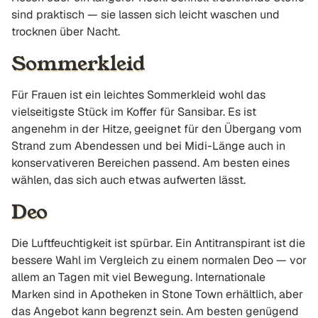
sind praktisch — sie lassen sich leicht waschen und
trocknen über Nacht.
Sommerkleid
Für Frauen ist ein leichtes Sommerkleid wohl das
vielseitigste Stück im Koffer für Sansibar. Es ist
angenehm in der Hitze, geeignet für den Übergang vom
Strand zum Abendessen und bei Midi-Länge auch in
konservativeren Bereichen passend. Am besten eines
wählen, das sich auch etwas aufwerten lässt.
Deo
Die Luftfeuchtigkeit ist spürbar. Ein Antitranspirant ist die
bessere Wahl im Vergleich zu einem normalen Deo — vor
allem an Tagen mit viel Bewegung. Internationale
Marken sind in Apotheken in Stone Town erhältlich, aber
das Angebot kann begrenzt sein. Am besten genügend