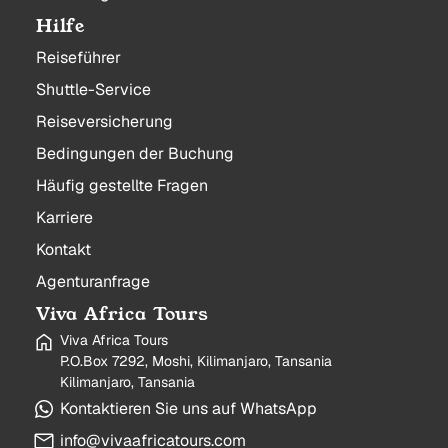
Hilfe
Reiseführer
Shuttle-Service
Reiseversicherung
Bedingungen der Buchung
Häufig gestellte Fragen
Karriere
Kontakt
Agenturanfrage
Viva Africa Tours
Viva Africa Tours
P.O.Box 7292, Moshi, Kilimanjaro, Tansania
Kilimanjaro, Tansania
Kontaktieren Sie uns auf WhatsApp
info@vivaafricatours.com