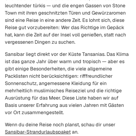
leuchtender türkis — und die engen Gassen von Stone
Town mit ihren geschnitzten Türen und Gewürzaromen
sind eine Reise in eine andere Zeit. Es lohnt sich, diese
Reise gut vorzubereiten: Wer das Richtige im Gepäck
hat, kann die Zeit auf der Insel voll genießen, statt nach
vergessenen Dingen zu suchen.
Sansibar liegt direkt vor der Küste Tansanias. Das Klima
ist das ganze Jahr über warm und tropisch — aber es
gibt einige Besonderheiten, die viele allgemeine
Packlisten nicht berücksichtigen: rifffreundlicher
Sonnenschutz, angemessene Kleidung für ein
mehrheitlich muslimisches Reiseziel und die richtige
Ausrüstung für das Meer. Diese Liste haben wir auf
Basis unserer Erfahrung aus vielen Jahren mit Gästen
vor Ort zusammengestellt.
Wenn du deine Reise noch planst, schau dir unser
Sansibar-Strandurlaubspaket
an.