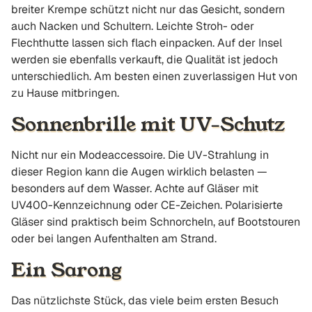
breiter Krempe schützt nicht nur das Gesicht, sondern
auch Nacken und Schultern. Leichte Stroh- oder
Flechthutte lassen sich flach einpacken. Auf der Insel
werden sie ebenfalls verkauft, die Qualität ist jedoch
unterschiedlich. Am besten einen zuverlassigen Hut von
zu Hause mitbringen.
Sonnenbrille mit UV-Schutz
Nicht nur ein Modeaccessoire. Die UV-Strahlung in
dieser Region kann die Augen wirklich belasten —
besonders auf dem Wasser. Achte auf Gläser mit
UV400-Kennzeichnung oder CE-Zeichen. Polarisierte
Gläser sind praktisch beim Schnorcheln, auf Bootstouren
oder bei langen Aufenthalten am Strand.
Ein Sarong
Das nützlichste Stück, das viele beim ersten Besuch