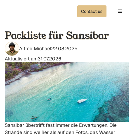
Contact us
Packliste für Sansibar
Alfred Michael
22.08.2025
Aktualisiert am
31.07.2026
Sansibar übertrifft fast immer die Erwartungen. Die
Strände sind weißer als auf den Fotos, das Wasser