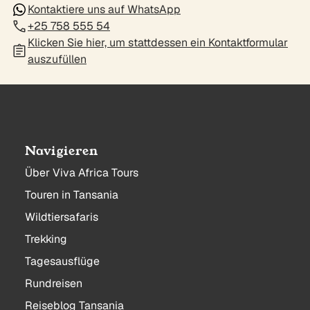
Kontaktiere uns auf WhatsApp
+25 758 555 54
Klicken Sie hier, um stattdessen ein Kontaktformular
auszufüllen
Navigieren
Über Viva Africa Tours
Touren in Tansania
Wildtiersafaris
Trekking
Tagesausflüge
Rundreisen
Reiseblog Tansania