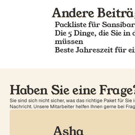
Andere Beiträ
Packliste für Sansibar
Die 5 Dinge, die Sie i
müssen
Beste Jahreszeit für e
Haben Sie eine Frage
Sie sind sich nicht sicher, was das richtige Paket für Si
Nachricht. Unsere Mitarbeiter helfen Ihnen gerne bei Frag
Asha