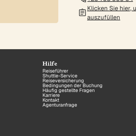
Klicken Sie hier,
auszufüllen
Hilfe
Reiseführer
Shuttle-Service
Reiseversicherung
Bedingungen der Buchung
Häufig gestellte Fragen
Karriere
Kontakt
Agenturanfrage