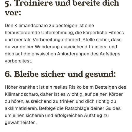
5. Trainiere und bereite dich
vor:
Den Kilimandscharo zu besteigen ist eine
herausfordernde Unternehmung, die körperliche Fitness
und mentale Vorbereitung erfordert. Stelle sicher, dass
du vor deiner Wanderung ausreichend trainierst und
dich auf die physischen Anforderungen des Aufstiegs
vorbereitest.
6. Bleibe sicher und gesund:
Höhenkrankheit ist ein reelles Risiko beim Besteigen des
Kilimandscharo, daher ist es wichtig, auf deinen Körper
zu hören, ausreichend zu trinken und dich richtig zu
akklimatisieren. Befolge die Ratschläge deiner Guides,
um einen sicheren und erfolgreichen Aufstieg zu
gewährleisten.