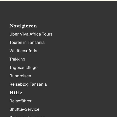
Navigieren
Über Viva Africa Tours
Touren in Tansania
Wildtiersafaris
Trekking
Tagesausflüge
Rundreisen
Reiseblog Tansania
Hilfe
Reiseführer
Shuttle-Service