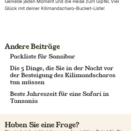
Genieße jeden Moment und die Reise zum Gipfel. Viel
Glück mit deiner Kilimandscharo-Bucket-Liste!
Andere Beiträge
Packliste für Sansibar
Die 5 Dinge, die Sie in der Nacht vor
der Besteigung des Kilimandscharos
tun müssen
Beste Jahreszeit für eine Safari in
Tansania
Haben Sie eine Frage?