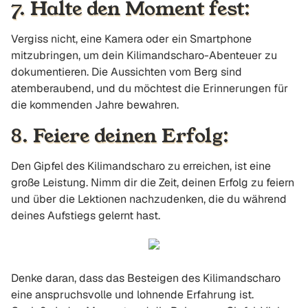
7. Halte den Moment fest:
Vergiss nicht, eine Kamera oder ein Smartphone
mitzubringen, um dein Kilimandscharo-Abenteuer zu
dokumentieren. Die Aussichten vom Berg sind
atemberaubend, und du möchtest die Erinnerungen für
die kommenden Jahre bewahren.
8. Feiere deinen Erfolg:
Den Gipfel des Kilimandscharo zu erreichen, ist eine
große Leistung. Nimm dir die Zeit, deinen Erfolg zu feiern
und über die Lektionen nachzudenken, die du während
deines Aufstiegs gelernt hast.
Denke daran, dass das Besteigen des Kilimandscharo
eine anspruchsvolle und lohnende Erfahrung ist.