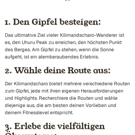
1. Den Gipfel besteigen:
Das ultimative Ziel vieler Kilimandscharo-Wanderer ist
es, den Uhuru Peak zu erreichen, den höchsten Punkt
des Berges. Am Gipfel zu stehen, wenn die Sonne
aufgeht, ist ein atemberaubendes Erlebnis.
2. Wähle deine Route aus:
Der Kilimandscharo bietet mehrere verschiedene Routen
zum Gipfel, jede mit ihren eigenen Herausforderungen
und Highlights. Recherchiere die Routen und wähle
diejenige aus, die am besten deinen Vorlieben und
deinem Fitnesslevel entspricht.
3. Erlebe die vielfältigen