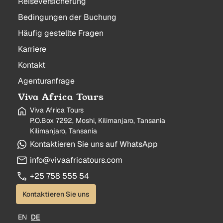
Reiseversicherung
Bedingungen der Buchung
Häufig gestellte Fragen
Karriere
Kontakt
Agenturanfrage
Viva Africa Tours
Viva Africa Tours
P.O.Box 7292, Moshi, Kilimanjaro, Tansania
Kilimanjaro, Tansania
Kontaktieren Sie uns auf WhatsApp
info@vivaafricatours.com
+25 758 555 54
Kontaktieren Sie uns
EN
DE