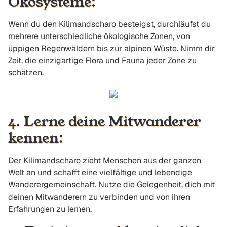
Ökosysteme:
Wenn du den Kilimandscharo besteigst, durchläufst du
mehrere unterschiedliche ökologische Zonen, von
üppigen Regenwäldern bis zur alpinen Wüste. Nimm dir
Zeit, die einzigartige Flora und Fauna jeder Zone zu
schätzen.
4. Lerne deine Mitwanderer
kennen:
Der Kilimandscharo zieht Menschen aus der ganzen
Welt an und schafft eine vielfältige und lebendige
Wanderergemeinschaft. Nutze die Gelegenheit, dich mit
deinen Mitwanderern zu verbinden und von ihren
Erfahrungen zu lernen.