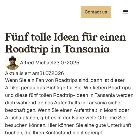
Contact us
Fünf tolle Ideen für einen
Roadtrip in Tansania
Alfred Michael
23.07.2025
Aktualisiert am
31.07.2026
Wenn Sie ein Fan von Roadtrips sind, dann ist dieser
Artikel genau das Richtige für Sie. Wir lieben Roadtrips
und diese fünf tollen Roadtrip-Ideen in Tansania werden
dich während deines Aufenthalts in Tansania sicher
beschäftigen. Wenn Sie einen Aufenthalt in Moshi oder
Arusha planen, gibt es in der Nähe viele Orte, die Sie
besuchen können. Hier können Sie eine gute Unterkunft
buchen, die Ihren Kontostand nicht sprengt.