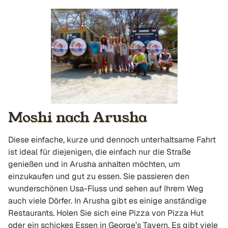
Moshi nach Arusha
Diese einfache, kurze und dennoch unterhaltsame Fahrt
ist ideal für diejenigen, die einfach nur die Straße
genießen und in Arusha anhalten möchten, um
einzukaufen und gut zu essen. Sie passieren den
wunderschönen Usa-Fluss und sehen auf Ihrem Weg
auch viele Dörfer. In Arusha gibt es einige anständige
Restaurants. Holen Sie sich eine Pizza von Pizza Hut
oder ein schickes Essen in George’s Tavern. Es gibt viele