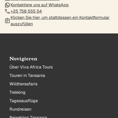
Kontaktiere uns auf WhatsApp
+25 758 555 54
Klicken Sie hier, um stattdessen ein Kontaktformular
auszufüllen
Navigieren
Über Viva Africa Tours
Touren in Tansania
Wildtiersafaris
Trekking
Tagesausflüge
Rundreisen
Reiseblog Tansania