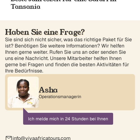
Tansania
Haben Sie eine Frage?
Sie sind sich nicht sicher, was das richtige Paket für Sie
ist? Benötigen Sie weitere Informationen? Wir helfen
Ihnen gerne weiter. Rufen Sie uns an oder senden Sie
uns eine Nachricht. Unsere Mitarbeiter helfen Ihnen
gerne bei Fragen und finden die besten Aktivitäten für
Ihre Bedürfnisse.
Asha
Operationsmanagerin
Ich melde mich in 24 Stunden bei Ihnen
info@vivaafricatours.com