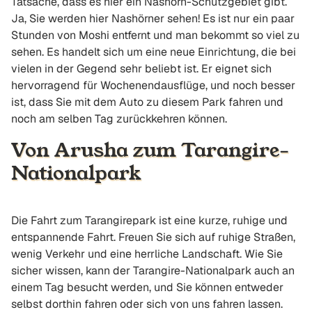
Tatsache, dass es hier ein Nashorn-Schutzgebiet gibt.
Ja, Sie werden hier Nashörner sehen! Es ist nur ein paar
Stunden von Moshi entfernt und man bekommt so viel zu
sehen. Es handelt sich um eine neue Einrichtung, die bei
vielen in der Gegend sehr beliebt ist. Er eignet sich
hervorragend für Wochenendausflüge, und noch besser
ist, dass Sie mit dem Auto zu diesem Park fahren und
noch am selben Tag zurückkehren können.
Von Arusha zum Tarangire-
Nationalpark
Die Fahrt zum Tarangirepark ist eine kurze, ruhige und
entspannende Fahrt. Freuen Sie sich auf ruhige Straßen,
wenig Verkehr und eine herrliche Landschaft. Wie Sie
sicher wissen, kann der Tarangire-Nationalpark auch an
einem Tag besucht werden, und Sie können entweder
selbst dorthin fahren oder sich von uns fahren lassen.