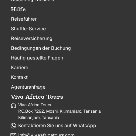
Hilfe
Reiseführer
Shuttle-Service
Reiseversicherung
Bedingungen der Buchung
Häufig gestellte Fragen
Karriere
Kontakt
Agenturanfrage
Viva Africa Tours
Viva Africa Tours
P.O.Box 7292, Moshi, Kilimanjaro, Tansania
Kilimanjaro, Tansania
Kontaktieren Sie uns auf WhatsApp
info@vivaafricatours.com