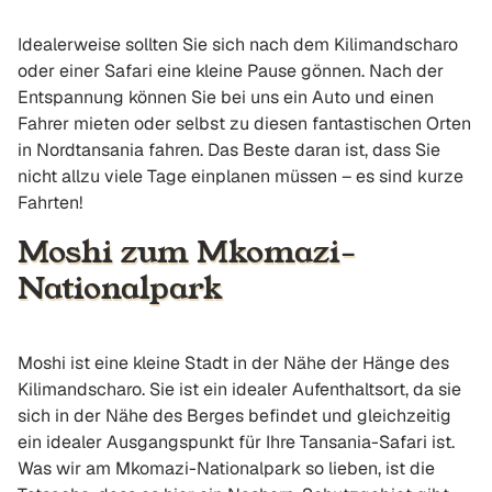
Idealerweise sollten Sie sich nach dem Kilimandscharo
oder einer Safari eine kleine Pause gönnen. Nach der
Entspannung können Sie bei uns ein Auto und einen
Fahrer mieten oder selbst zu diesen fantastischen Orten
in Nordtansania fahren. Das Beste daran ist, dass Sie
nicht allzu viele Tage einplanen müssen – es sind kurze
Fahrten!
Moshi zum Mkomazi-
Nationalpark
Moshi ist eine kleine Stadt in der Nähe der Hänge des
Kilimandscharo. Sie ist ein idealer Aufenthaltsort, da sie
sich in der Nähe des Berges befindet und gleichzeitig
ein idealer Ausgangspunkt für Ihre Tansania-Safari ist.
Was wir am Mkomazi-Nationalpark so lieben, ist die