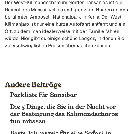
Der West-Kilimandscharo im Norden Tansanias ist die
Heimat des Massai-Volkes und grenzt im Norden an den
berühmten Amboseli-Nationalpark in Kenia. Der West-
Kilimanjaro ist nur eine kurze Autofahrt entfernt und ein
Ort, zu dem man idealerweise mit der Familie fahren
würde. Hier gibt es einige schöne Lodges, in denen Sie
zu erschwinglichen Preisen übernachten können.
Andere Beiträge
Packliste für Sansibar
Die 5 Dinge, die Sie in der Nacht vor
der Besteigung des Kilimandscharos
tun müssen
Beste Jahreszeit für eine Safari in