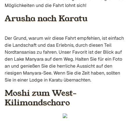
Möglichkeiten und die Fahrt lohnt sich!
Arusha nach Karatu
Der Grund, warum wir diese Fahrt empfehlen, ist einfach
die Landschaft und das Erlebnis, durch diesen Teil
Nordtansanias zu fahren. Unser Favorit ist der Blick auf
den Lake Manyara auf dem Weg. Halten Sie für ein Foto
an und genießen Sie die herrliche Aussicht auf den
riesigen Manyara-See. Wenn Sie die Zeit haben, sollten
Sie in einer Lodge in Karatu übernachten.
Moshi zum West-
Kilimandscharo