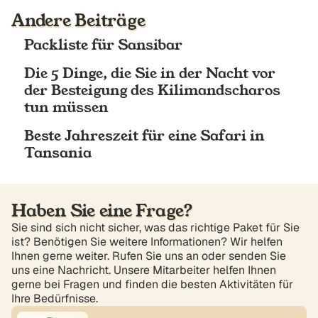
Andere Beiträge
Packliste für Sansibar
Die 5 Dinge, die Sie in der Nacht vor
der Besteigung des Kilimandscharos
tun müssen
Beste Jahreszeit für eine Safari in
Tansania
Haben Sie eine Frage?
Sie sind sich nicht sicher, was das richtige Paket für Sie
ist? Benötigen Sie weitere Informationen? Wir helfen
Ihnen gerne weiter. Rufen Sie uns an oder senden Sie
uns eine Nachricht. Unsere Mitarbeiter helfen Ihnen
gerne bei Fragen und finden die besten Aktivitäten für
Ihre Bedürfnisse.