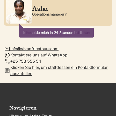
Asha
Operationsmanagerin
Ich melde mich in 24 Stunden bei Ihnen
info@vivaafricatours.com
Kontaktiere uns auf WhatsApp
+25 758 555 54
Klicken Sie hier, um stattdessen ein Kontaktformular
auszufüllen
Navigieren