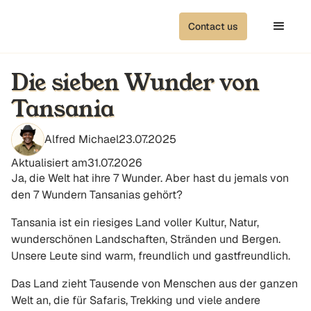
Contact us
Die sieben Wunder von
Tansania
Alfred Michael
23.07.2025
Aktualisiert am
31.07.2026
Ja, die Welt hat ihre 7 Wunder. Aber hast du jemals von
den 7 Wundern Tansanias gehört?
Tansania ist ein riesiges Land voller Kultur, Natur,
wunderschönen Landschaften, Stränden und Bergen.
Unsere Leute sind warm, freundlich und gastfreundlich.
Das Land zieht Tausende von Menschen aus der ganzen
Welt an, die für Safaris, Trekking und viele andere