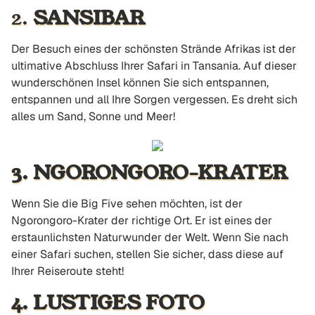
2.
SANSIBAR
Der Besuch eines der schönsten Strände Afrikas ist der
ultimative Abschluss Ihrer Safari in Tansania. Auf dieser
wunderschönen Insel können Sie sich entspannen,
entspannen und all Ihre Sorgen vergessen. Es dreht sich
alles um Sand, Sonne und Meer!
3. NGORONGORO-KRATER
Wenn Sie die Big Five sehen möchten, ist der
Ngorongoro-Krater der richtige Ort. Er ist eines der
erstaunlichsten Naturwunder der Welt. Wenn Sie nach
einer Safari suchen, stellen Sie sicher, dass diese auf
Ihrer Reiseroute steht!
4. LUSTIGES FOTO