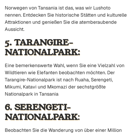
Norwegen von Tansania ist das, was wir Lushoto
nennen. Entdecken Sie historische Stätten und kulturelle
Attraktionen und genießen Sie die atemberaubende
Aussicht.
5. TARANGIRE-
NATIONALPARK:
Eine bemerkenswerte Wahl, wenn Sie eine Vielzahl von
Wildtieren wie Elefanten beobachten möchten. Der
Tarangire-Nationalpark ist nach Ruaha, Serengeti,
Mikumi, Katavi und Mkomazi der sechstgrößte
Nationalpark in Tansania
6. SERENGETI-
NATIONALPARK
:
Beobachten Sie die Wanderung von über einer Million