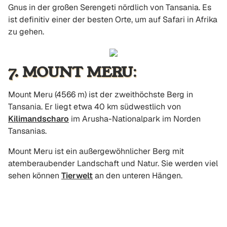
Gnus in der großen Serengeti nördlich von Tansania. Es
ist definitiv einer der besten Orte, um auf Safari in Afrika
zu gehen.
7. MOUNT MERU
:
Mount Meru (4566 m) ist der zweithöchste Berg in
Tansania. Er liegt etwa 40 km südwestlich von
Kilimandscharo
im Arusha-Nationalpark im Norden
Tansanias.
Mount Meru ist ein außergewöhnlicher Berg mit
atemberaubender Landschaft und Natur. Sie werden viel
sehen können
Tierwelt
an den unteren Hängen.