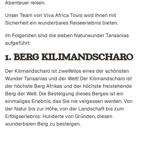
Abenteuer reisen.
Unser Team von Viva Africa Tours wird Ihnen mit
Sicherheit ein wunderbares Reiseerlebnis bieten.
Im Folgenden sind die sieben Naturwunder Tansanias
aufgeführt:
1. BERG KILIMANDSCHARO
Der Kilimandscharo ist zweifellos eines der schönsten
Wunder Tansanias und der Welt! Der Kilimandscharo ist
der höchste Berg Afrikas und der höchste freistehende
Berg der Welt. Die Besteigung dieses Berges ist ein
einmaliges Erlebnis, das Sie nie vergessen werden. Von
der Natur bis zur Höhe, von der Landschaft bis zum
Erfolgserlebnis: Hunderte von Gründen, diesen
wunderbaren Berg zu besteigen.