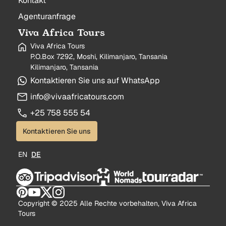
Kontakt
Agenturanfrage
Viva Africa Tours
Viva Africa Tours
P.O.Box 7292, Moshi, Kilimanjaro, Tansania
Kilimanjaro, Tansania
Kontaktieren Sie uns auf WhatsApp
info@vivaafricatours.com
+25 758 555 54
Kontaktieren Sie uns
EN
DE
Copyright © 2025 Alle Rechte vorbehalten, Viva Africa
Tours