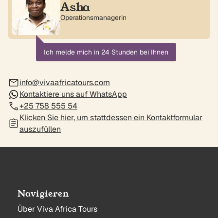
Asha
Operationsmanagerin
Ich melde mich in 24 Stunden bei Ihnen
info@vivaafricatours.com
Kontaktiere uns auf WhatsApp
+25 758 555 54
Klicken Sie hier, um stattdessen ein Kontaktformular
auszufüllen
Navigieren
Über Viva Africa Tours