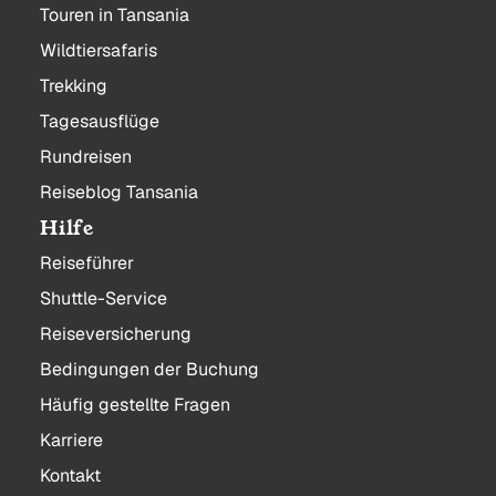
Touren in Tansania
Wildtiersafaris
Trekking
Tagesausflüge
Rundreisen
Reiseblog Tansania
Hilfe
Reiseführer
Shuttle-Service
Reiseversicherung
Bedingungen der Buchung
Häufig gestellte Fragen
Karriere
Kontakt