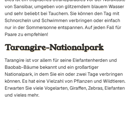
von Sansibar, umgeben von glitzerndem blauem Wasser
und sehr beliebt bei Tauchern. Sie können den Tag mit
Schnorcheln und Schwimmen verbringen oder einfach
nur in der Sommersonne entspannen. Auf jeden Fall für
Paare zu empfehlen!
Tarangire-Nationalpark
Tarangire ist vor allem für seine Elefantenherden und
Baobab-Bäume bekannt und ein großartiger
Nationalpark, in dem Sie ein oder zwei Tage verbringen
können. Es hat eine Vielzahl von Pflanzen und Wildtieren.
Erwarten Sie viele Vogelarten, Giraffen, Zebras, Elefanten
und vieles mehr.