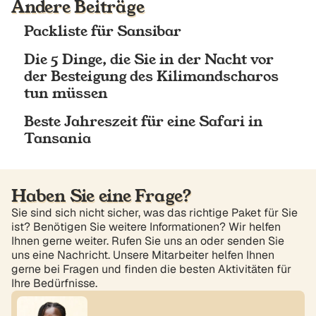
Andere Beiträge
Packliste für Sansibar
Die 5 Dinge, die Sie in der Nacht vor
der Besteigung des Kilimandscharos
tun müssen
Beste Jahreszeit für eine Safari in
Tansania
Haben Sie eine Frage?
Sie sind sich nicht sicher, was das richtige Paket für Sie
ist? Benötigen Sie weitere Informationen? Wir helfen
Ihnen gerne weiter. Rufen Sie uns an oder senden Sie
uns eine Nachricht. Unsere Mitarbeiter helfen Ihnen
gerne bei Fragen und finden die besten Aktivitäten für
Ihre Bedürfnisse.