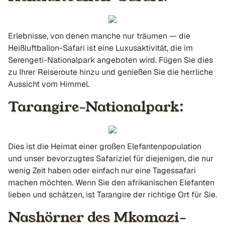
Erlebnisse, von denen manche nur träumen — die
Heißluftballon-Safari ist eine Luxusaktivität, die im
Serengeti-Nationalpark angeboten wird. Fügen Sie dies
zu Ihrer Reiseroute hinzu und genießen Sie die herrliche
Aussicht vom Himmel.
Tarangire-Nationalpark:
Dies ist die Heimat einer großen Elefantenpopulation
und unser bevorzugtes Safariziel für diejenigen, die nur
wenig Zeit haben oder einfach nur eine Tagessafari
machen möchten. Wenn Sie den afrikanischen Elefanten
lieben und schätzen, ist Tarangire der richtige Ort für Sie.
Nashörner des Mkomazi-