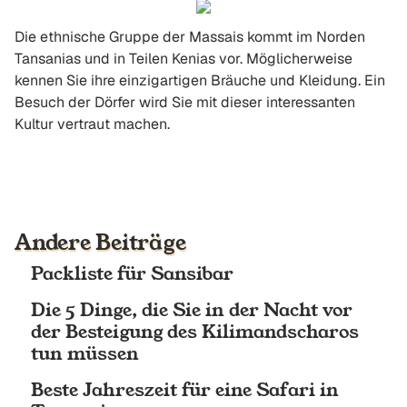
Die ethnische Gruppe der Massais kommt im Norden
Tansanias und in Teilen Kenias vor. Möglicherweise
kennen Sie ihre einzigartigen Bräuche und Kleidung. Ein
Besuch der Dörfer wird Sie mit dieser interessanten
Kultur vertraut machen.
Andere Beiträge
Packliste für Sansibar
Die 5 Dinge, die Sie in der Nacht vor
der Besteigung des Kilimandscharos
tun müssen
Beste Jahreszeit für eine Safari in