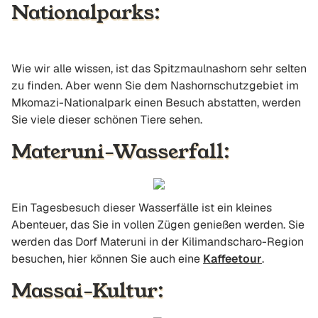
Nationalparks:
Wie wir alle wissen, ist das Spitzmaulnashorn sehr selten
zu finden. Aber wenn Sie dem Nashornschutzgebiet im
Mkomazi-Nationalpark einen Besuch abstatten, werden
Sie viele dieser schönen Tiere sehen.
Materuni-Wasserfall:
Ein Tagesbesuch dieser Wasserfälle ist ein kleines
Abenteuer, das Sie in vollen Zügen genießen werden. Sie
werden das Dorf Materuni in der Kilimandscharo-Region
besuchen, hier können Sie auch eine
Kaffeetour
.
Massai-Kultur: