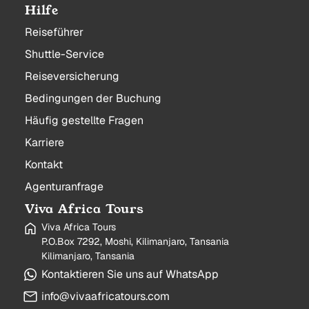
Hilfe
Reiseführer
Shuttle-Service
Reiseversicherung
Bedingungen der Buchung
Häufig gestellte Fragen
Karriere
Kontakt
Agenturanfrage
Viva Africa Tours
Viva Africa Tours
P.O.Box 7292, Moshi, Kilimanjaro, Tansania
Kilimanjaro, Tansania
Kontaktieren Sie uns auf WhatsApp
info@vivaafricatours.com