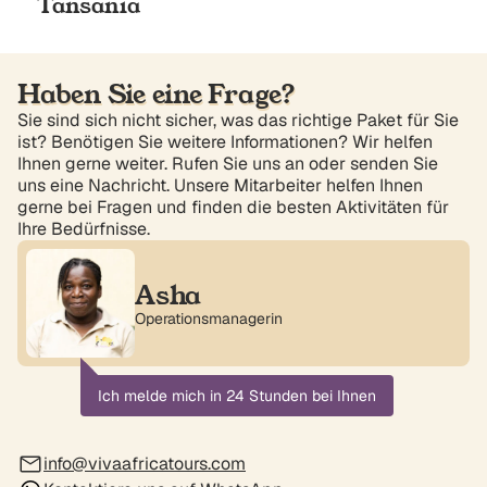
Tansania
Haben Sie eine Frage?
Sie sind sich nicht sicher, was das richtige Paket für Sie
ist? Benötigen Sie weitere Informationen? Wir helfen
Ihnen gerne weiter. Rufen Sie uns an oder senden Sie
uns eine Nachricht. Unsere Mitarbeiter helfen Ihnen
gerne bei Fragen und finden die besten Aktivitäten für
Ihre Bedürfnisse.
Asha
Operationsmanagerin
Ich melde mich in 24 Stunden bei Ihnen
info@vivaafricatours.com