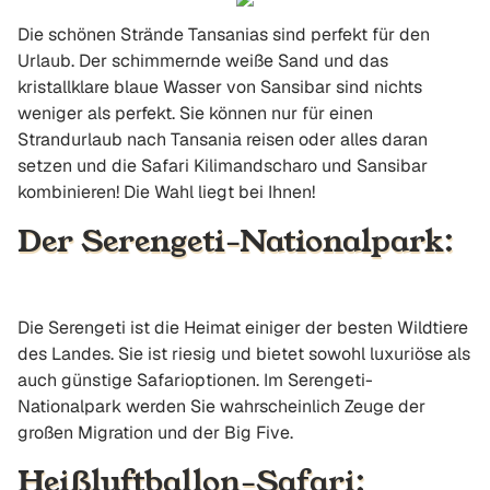
Die schönen Strände Tansanias sind perfekt für den
Urlaub. Der schimmernde weiße Sand und das
kristallklare blaue Wasser von Sansibar sind nichts
weniger als perfekt. Sie können nur für einen
Strandurlaub nach Tansania reisen oder alles daran
setzen und die Safari Kilimandscharo und Sansibar
kombinieren! Die Wahl liegt bei Ihnen!
Der Serengeti-Nationalpark:
Die Serengeti ist die Heimat einiger der besten Wildtiere
des Landes. Sie ist riesig und bietet sowohl luxuriöse als
auch günstige Safarioptionen. Im Serengeti-
Nationalpark werden Sie wahrscheinlich Zeuge der
großen Migration und der Big Five.
Heißluftballon-Safari: