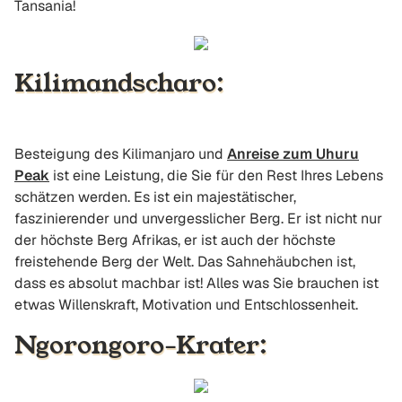
Tansania!
Kilimandscharo:
Besteigung des Kilimanjaro und
Anreise zum Uhuru
Peak
ist eine Leistung, die Sie für den Rest Ihres Lebens
schätzen werden. Es ist ein majestätischer,
faszinierender und unvergesslicher Berg. Er ist nicht nur
der höchste Berg Afrikas, er ist auch der höchste
freistehende Berg der Welt. Das Sahnehäubchen ist,
dass es absolut machbar ist! Alles was Sie brauchen ist
etwas Willenskraft, Motivation und Entschlossenheit.
Ngorongoro-Krater: