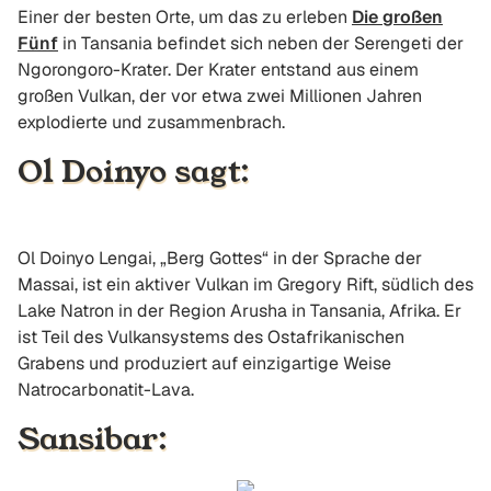
Einer der besten Orte, um das zu erleben
Die großen
Fünf
in Tansania befindet sich neben der Serengeti der
Ngorongoro-Krater. Der Krater entstand aus einem
großen Vulkan, der vor etwa zwei Millionen Jahren
explodierte und zusammenbrach.
Ol Doinyo sagt:
Ol Doinyo Lengai, „Berg Gottes“ in der Sprache der
Massai, ist ein aktiver Vulkan im Gregory Rift, südlich des
Lake Natron in der Region Arusha in Tansania, Afrika. Er
ist Teil des Vulkansystems des Ostafrikanischen
Grabens und produziert auf einzigartige Weise
Natrocarbonatit-Lava.
Sansibar: