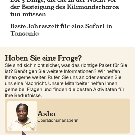
der Besteigung des Kilimandscharos
tun müssen
Beste Jahreszeit für eine Safari in
Tansania
Haben Sie eine Frage?
Sie sind sich nicht sicher, was das richtige Paket für Sie
ist? Benötigen Sie weitere Informationen? Wir helfen
Ihnen gerne weiter. Rufen Sie uns an oder senden Sie
uns eine Nachricht. Unsere Mitarbeiter helfen Ihnen
gerne bei Fragen und finden die besten Aktivitäten für
Ihre Bedürfnisse.
Asha
Operationsmanagerin