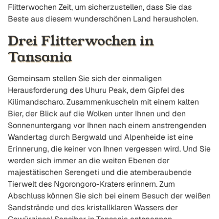
Flitterwochen Zeit, um sicherzustellen, dass Sie das
Beste aus diesem wunderschönen Land herausholen.
Drei Flitterwochen in
Tansania
Gemeinsam stellen Sie sich der einmaligen
Herausforderung des Uhuru Peak, dem Gipfel des
Kilimandscharo. Zusammenkuscheln mit einem kalten
Bier, der Blick auf die Wolken unter Ihnen und den
Sonnenuntergang vor Ihnen nach einem anstrengenden
Wandertag durch Bergwald und Alpenheide ist eine
Erinnerung, die keiner von Ihnen vergessen wird. Und Sie
werden sich immer an die weiten Ebenen der
majestätischen Serengeti und die atemberaubende
Tierwelt des Ngorongoro-Kraters erinnern. Zum
Abschluss können Sie sich bei einem Besuch der weißen
Sandstrände und des kristallklaren Wassers der