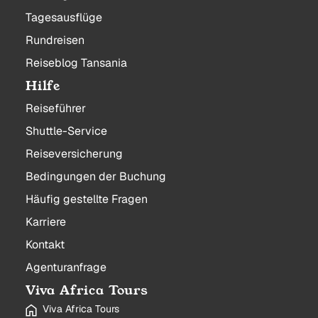
Tagesausflüge
Rundreisen
Reiseblog Tansania
Hilfe
Reiseführer
Shuttle-Service
Reiseversicherung
Bedingungen der Buchung
Häufig gestellte Fragen
Karriere
Kontakt
Agenturanfrage
Viva Africa Tours
Viva Africa Tours