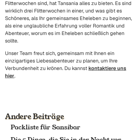
Flitterwochen sind, hat Tansania alles zu bieten. Es sind
wirklich drei Flitterwochen in einer, und was gibt es
Schöneres, als Ihr gemeinsames Eheleben zu beginnen,
als eine unglaubliche Erfahrung voller Romantik und
Abenteuer, worum es im Eheleben schließlich gehen
sollte.
Unser Team freut sich, gemeinsam mit Ihnen ein
einzigartiges Liebesabenteuer zu planen, um Ihre
Verbundenheit zu krönen. Du kannst
kontaktiere uns
hier
.
Andere Beiträge
Packliste für Sansibar
Die 5 Dinge, die Sie in der Nacht vor