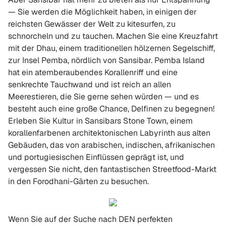
— Sie werden die Möglichkeit haben, in einigen der
reichsten Gewässer der Welt zu kitesurfen, zu
schnorcheln und zu tauchen. Machen Sie eine Kreuzfahrt
mit der Dhau, einem traditionellen hölzernen Segelschiff,
zur Insel Pemba, nördlich von Sansibar. Pemba Island
hat ein atemberaubendes Korallenriff und eine
senkrechte Tauchwand und ist reich an allen
Meerestieren, die Sie gerne sehen würden — und es
besteht auch eine große Chance, Delfinen zu begegnen!
Erleben Sie Kultur in Sansibars Stone Town, einem
korallenfarbenen architektonischen Labyrinth aus alten
Gebäuden, das von arabischen, indischen, afrikanischen
und portugiesischen Einflüssen geprägt ist, und
vergessen Sie nicht, den fantastischen Streetfood-Markt
in den Forodhani-Gärten zu besuchen.
Wenn Sie auf der Suche nach DEN perfekten